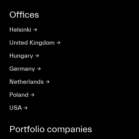
Offices
Helsinki
→
United Kingdom
→
Hungary
→
Germany
→
Netherlands
→
Poland
→
USA
→
Portfolio companies