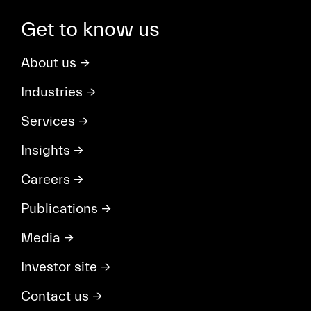
Get to know us
About us
→
Industries
→
Services
→
Insights
→
Careers
→
Publications
→
Media
→
Investor site
→
Contact us
→