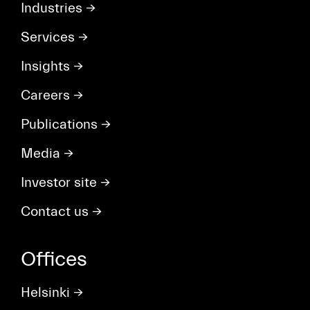
Industries
→
Services
→
Insights
→
Careers
→
Publications
→
Media
→
Investor site
→
Contact us
→
Offices
Helsinki
→