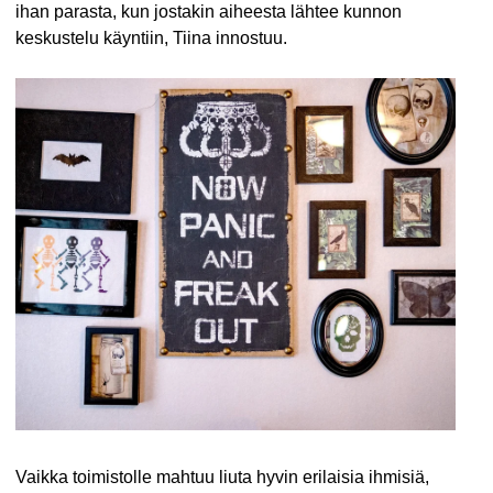
ihan parasta, kun jostakin aiheesta lähtee kunnon
keskustelu käyntiin, Tiina innostuu.
Vaikka toimistolle mahtuu liuta hyvin erilaisia ihmisiä,