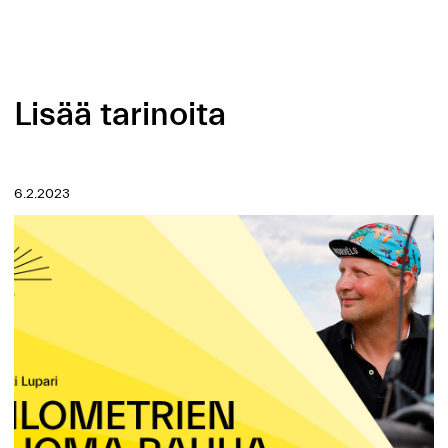
Lisää tarinoita
6.2.2023