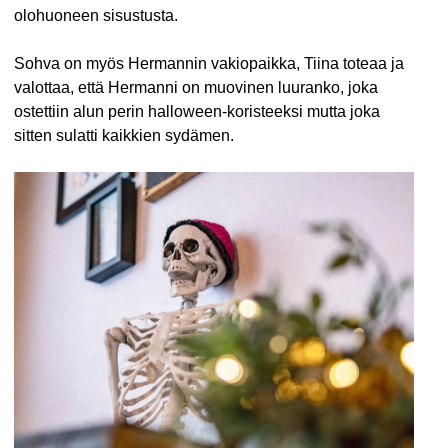
olohuoneen sisustusta.
Sohva on myös Hermannin vakiopaikka, Tiina toteaa ja
valottaa, että Hermanni on muovinen luuranko, joka
ostettiin alun perin halloween-koristeeksi mutta joka
sitten sulatti kaikkien sydämen.