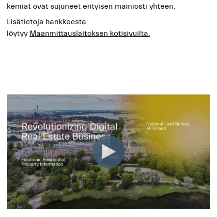
kemiat ovat sujuneet erityisen mainiosti yhteen.
Lisätietoja hankkeesta
löytyy
Maanmittauslaitoksen kotisivuilta.