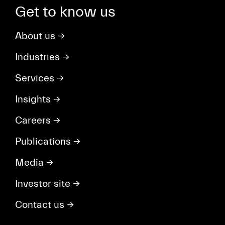
Get to know us
About us
→
Industries
→
Services
→
Insights
→
Careers
→
Publications
→
Media
→
Investor site
→
Contact us
→